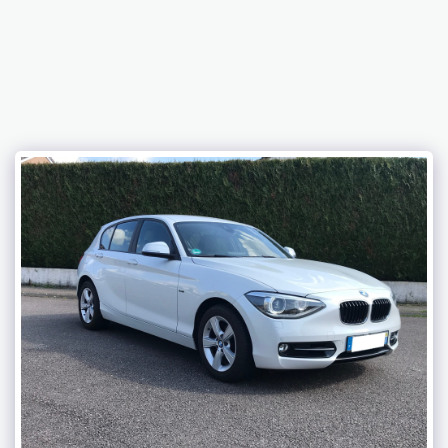
C2LK AUTOS SPORT