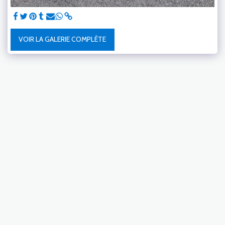
VOIR LA GALERIE COMPLÈTE