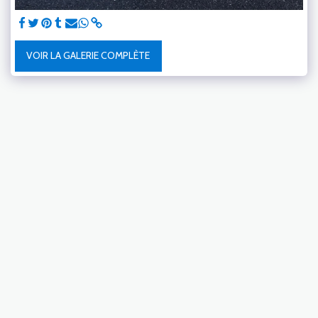
VOIR LA GALERIE COMPLÈTE