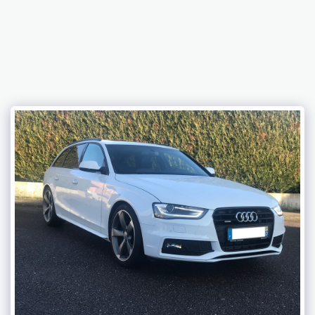
C2LK AUTOS SPORT