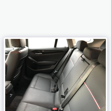
C2LK AUTOS SPORT