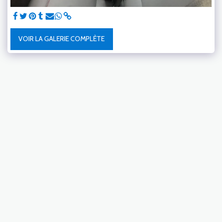
VOIR LA GALERIE COMPLÈTE