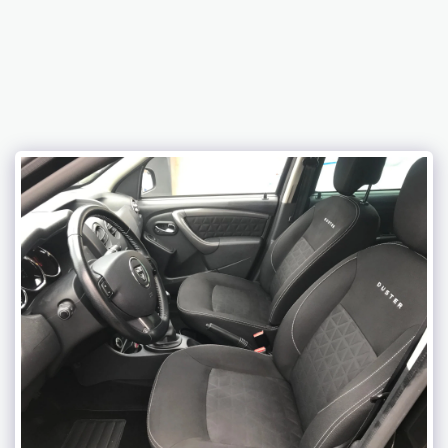
C2LK AUTOS SPORT