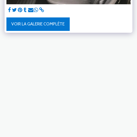
VOIR LA GALERIE COMPLÈTE