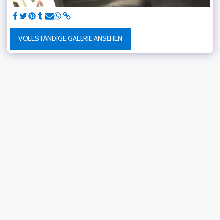
VOLLSTÄNDIGE GALERIE ANSEHEN