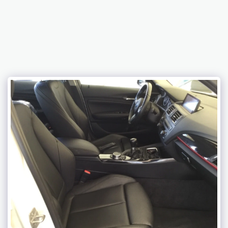
C2LK AUTOS SPORT