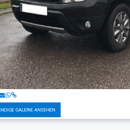
NDIGE GALERIE ANSEHEN