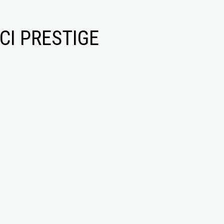
CI PRESTIGE