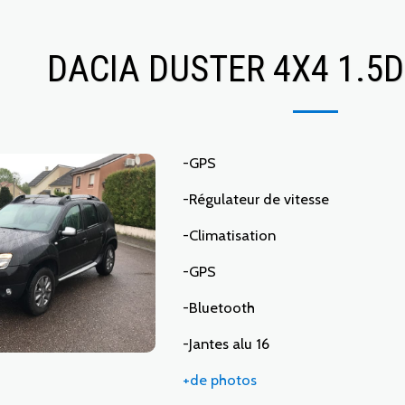
DACIA DUSTER 4X4 1.5D
-GPS
-Régulateur de vitesse
-Climatisation
-GPS
-Bluetooth
-Jantes alu 16
+de photos