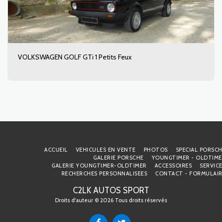
VOLKSWAGEN GOLF GTi 1 Petits Feux
ACCUEIL
VEHICULES EN VENTE
PHOTOS
SPECIAL PORSC
GALERIE PORSCHE
YOUNGTIMER - OLDTIME
GALERIE YOUNGTIMER-OLDTIMER
ACCESSOIRES
SERVIC
RECHERCHES PERSONNALISEES
CONTACT - FORMULAIR
C2LK AUTOS SPORT
Droits d'auteur © 2026 Tous droits réservés