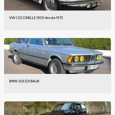
VW COCCINELLE 1300 Année 1973
BMW 323i E21 BAUR